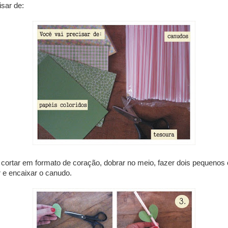
sar de:
 cortar em formato de coração, dobrar no meio, fazer dois pequenos
ir e encaixar o canudo.