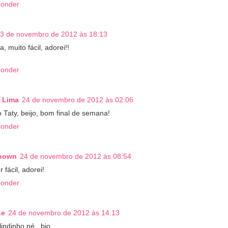
onder
3 de novembro de 2012 às 18:13
, muito fácil, adorei!!
onder
 Lima
24 de novembro de 2012 às 02:06
 Taty, beijo, bom final de semana!
onder
nown
24 de novembro de 2012 às 08:54
 fácil, adorei!
onder
.e
24 de novembro de 2012 às 14:13
lindinho né...bjo